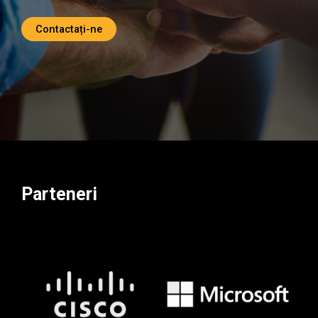
Contactați-ne
Parteneri