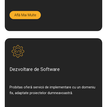
Află Mai Multe
Dezvoltare de Software
Probitas oferă servicii de implementare cu un domeniu
fix, adaptate proiectelor dumneavoastră.