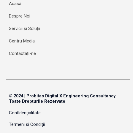
Acasă
Despre Noi
Servicii și Soluții
Centru Media
Contactați-ne
© 2024 | Probitas Digital X Engineering Consultancy.
Toate Drepturile Rezervate
Confidențialitate
Termeni și Condiții