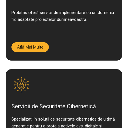
Probitas oferă servicii de implementare cu un domeniu
fix, adaptate proiectelor dumneavoastră.
Află Mai Multe
Servicii de Securitate Cibernetică
Specializați în soluții de securitate cibernetică de ultimă
generație pentru a proteja activele dvs. digitale și