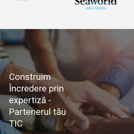
Construim
Încredere prin
expertiză -
Partenerul tău
TIC