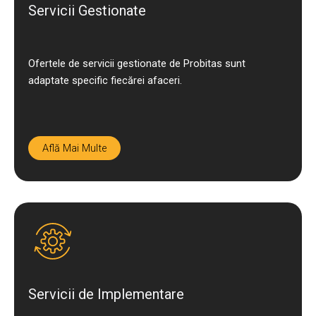
Servicii Gestionate
Ofertele de servicii gestionate de Probitas sunt
adaptate specific fiecărei afaceri.
Află Mai Multe
Servicii de Implementare